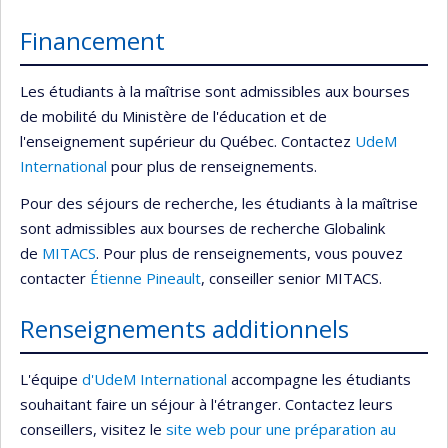
Financement
Les étudiants à la maîtrise sont admissibles aux bourses
de mobilité du Ministère de l'éducation et de
l'enseignement supérieur du Québec. Contactez
UdeM
International
pour plus de renseignements.
Pour des séjours de recherche, les étudiants à la maîtrise
sont admissibles aux bourses de recherche Globalink
de
MITACS
. Pour plus de renseignements, vous pouvez
contacter
Étienne Pineault
, conseiller senior MITACS.
Renseignements additionnels
L'équipe
d'UdeM International
accompagne les étudiants
souhaitant faire un séjour à l'étranger. Contactez leurs
conseillers, visitez le
site web pour une préparation au