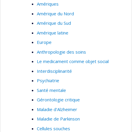
Amériques
Amérique du Nord
Amérique du Sud
Amérique latine
Europe
Anthropologie des soins
Le medicament comme objet social
Interdisciplinarité
Psychiatrie
Santé mentale
Gérontologie critique
Maladie d'Alzheimer
Maladie de Parkinson
Cellules souches