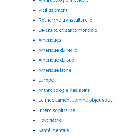
Vieillissement
Recherche transculturelle
Diversité et santé mondiale
Amériques
Amérique du Nord
Amérique du Sud
Amérique latine
Europe
Anthropologie des soins
Le medicament comme objet social
Interdisciplinarité
Psychiatrie
Santé mentale