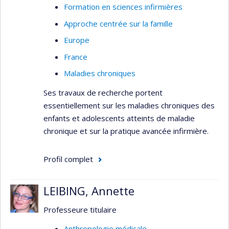
Formation en sciences infirmières
Approche centrée sur la famille
Europe
France
Maladies chroniques
Ses travaux de recherche portent
essentiellement sur les maladies chroniques des
enfants et adolescents atteints de maladie
chronique et sur la pratique avancée infirmière.
Profil complet
LEIBING, Annette
Professeure titulaire
Anthropologie médicale