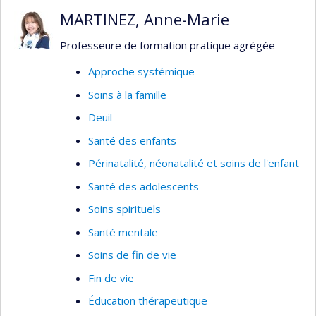
MARTINEZ, Anne-Marie
Professeure de formation pratique agrégée
Approche systémique
Soins à la famille
Deuil
Santé des enfants
Périnatalité, néonatalité et soins de l'enfant
Santé des adolescents
Soins spirituels
Santé mentale
Soins de fin de vie
Fin de vie
Éducation thérapeutique