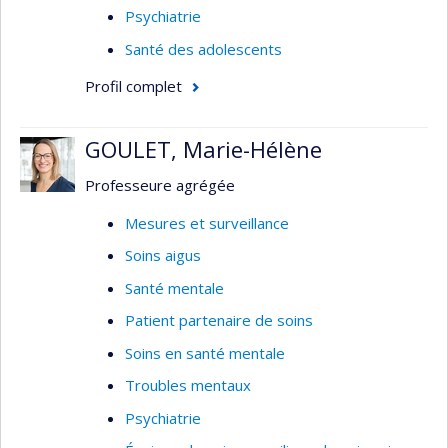
Psychiatrie
Santé des adolescents
Profil complet
GOULET, Marie-Hélène
Professeure agrégée
Mesures et surveillance
Soins aigus
Santé mentale
Patient partenaire de soins
Soins en santé mentale
Troubles mentaux
Psychiatrie