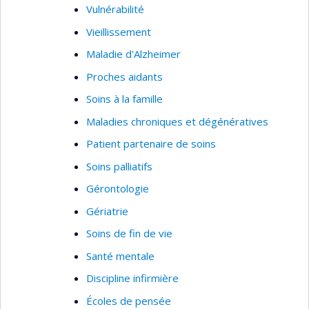
Vulnérabilité
Vieillissement
Maladie d'Alzheimer
Proches aidants
Soins à la famille
Maladies chroniques et dégénératives
Patient partenaire de soins
Soins palliatifs
Gérontologie
Gériatrie
Soins de fin de vie
Santé mentale
Discipline infirmière
Écoles de pensée