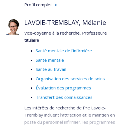
Profil complet
LAVOIE-TREMBLAY, Mélanie
Vice-doyenne à la recherche, Professeure
titulaire
Santé mentale de l'infirmière
Santé mentale
Santé au travail
Organisation des services de soins
Évaluation des programmes
Transfert des connaissances
Les intérêts de recherche de Pre Lavoie-
Tremblay incluent l’attraction et le maintien en
poste du personnel infirmier, les programmes