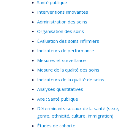
Santé publique
Interventions innovantes
Administration des soins
Organisation des soins
Évaluation des soins infirmiers
Indicateurs de performance
Mesures et surveillance
Mesure de la qualité des soins
Indicateurs de la qualité de soins
Analyses quantitatives
Axe : Santé publique
Déterminants sociaux de la santé (sexe,
genre, ethnicité, culture, immigration)
Études de cohorte