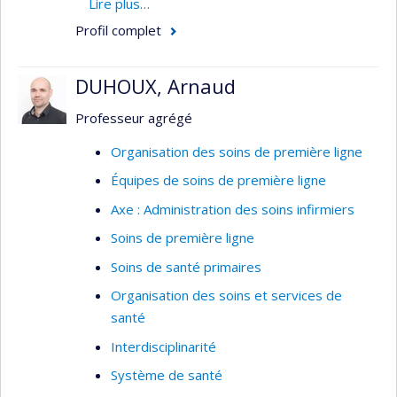
Lire plus…
collaboration interprofessionnelle
Profil complet
DUHOUX, Arnaud
Professeur agrégé
Organisation des soins de première ligne
Équipes de soins de première ligne
Axe : Administration des soins infirmiers
Soins de première ligne
Soins de santé primaires
Organisation des soins et services de
santé
Interdisciplinarité
Système de santé