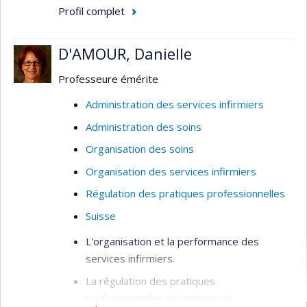
Profil complet
D'AMOUR, Danielle
Professeure émérite
Administration des services infirmiers
Administration des soins
Organisation des soins
Organisation des services infirmiers
Régulation des pratiques professionnelles
Suisse
L'organisation et la performance des
services infirmiers.
La régulation des pratiques
professionnelles notamment la