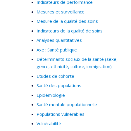
Indicateurs de performance
Mesures et surveillance
Mesure de la qualité des soins
Indicateurs de la qualité de soins
Analyses quantitatives
Axe : Santé publique
Déterminants sociaux de la santé (sexe,
genre, ethnicité, culture, immigration)
Études de cohorte
Santé des populations
Épidémiologie
Santé mentale populationnelle
Populations vulnérables
Vulnérabilité