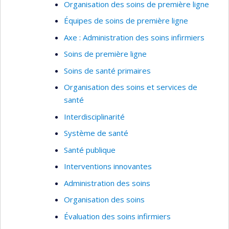
Organisation des soins de première ligne
Équipes de soins de première ligne
Axe : Administration des soins infirmiers
Soins de première ligne
Soins de santé primaires
Organisation des soins et services de
santé
Interdisciplinarité
Système de santé
Santé publique
Interventions innovantes
Administration des soins
Organisation des soins
Évaluation des soins infirmiers