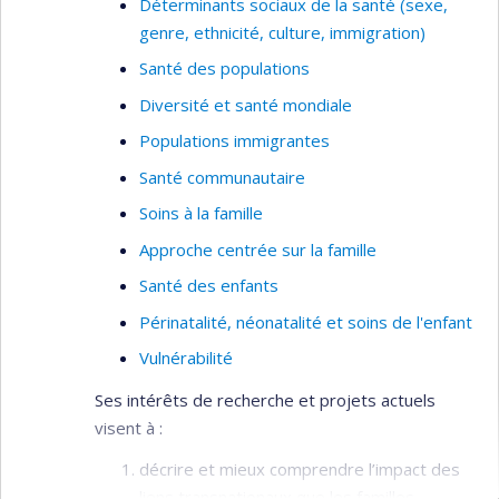
Déterminants sociaux de la santé (sexe,
genre, ethnicité, culture, immigration)
Santé des populations
Diversité et santé mondiale
Populations immigrantes
Santé communautaire
Soins à la famille
Approche centrée sur la famille
Santé des enfants
Périnatalité, néonatalité et soins de l'enfant
Vulnérabilité
Ses intérêts de recherche et projets actuels
visent à :
décrire et mieux comprendre l’impact des
liens transnationaux que les familles