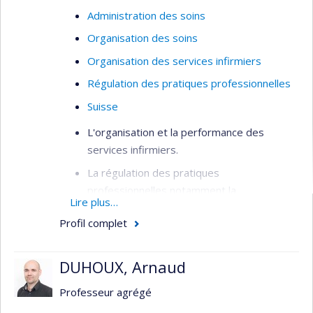
Administration des soins
Organisation des soins
Organisation des services infirmiers
Régulation des pratiques professionnelles
Suisse
L'organisation et la performance des
services infirmiers.
La régulation des pratiques
professionnelles notamment la
Lire plus…
collaboration interprofessionnelle
Profil complet
DUHOUX, Arnaud
Professeur agrégé