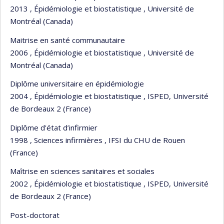
2013 , Épidémiologie et biostatistique , Université de
Montréal (Canada)
Maitrise en santé communautaire
2006 , Épidémiologie et biostatistique , Université de
Montréal (Canada)
Diplôme universitaire en épidémiologie
2004 , Épidémiologie et biostatistique , ISPED, Université
de Bordeaux 2 (France)
Diplôme d'état d’infirmier
1998 , Sciences infirmières , IFSI du CHU de Rouen
(France)
Maîtrise en sciences sanitaires et sociales
2002 , Épidémiologie et biostatistique , ISPED, Université
de Bordeaux 2 (France)
Post-doctorat