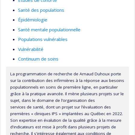
Études de cohorte
Santé des populations
Épidémiologie
Santé mentale populationnelle
Populations vulnérables
Vulnérabilité
Continuum de soins
La programmation de recherche de Arnaud Duhoux porte
sur la contribution des infirmières à la réponse aux besoins
populationnels en soins de première ligne, en particulier
grâce à la pratique avancée. Il mène plusieurs projets sur le
sujet, dans le domaine de l’organisation des
services de santé, dont un projet sur l’évaluation des
premières « cliniques IPS » implantées au Québec en 2022.
Son expertise en évalution de la qualité grâce à la mesure
d'indicateurs est mise à profit dans plusieurs projets de
recherche. Il s'intéresse également aux conditions de