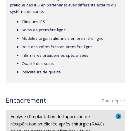
pratique des IPS en partenariat avec différents acteurs du
système de santé.
Cliniques IPS
Soins de première ligne
Modèles organisationnels en première ligne
Role des infirmières en première ligne
Infirmières praticiennes spécialisées
Qualité des soins
Indicateurs de qualité
Encadrement
Tout déplier
Analyse d'implantation de l'approche de
récupération améliorée après chirurgie (RAAC)
selon une perspective infirmière : étude