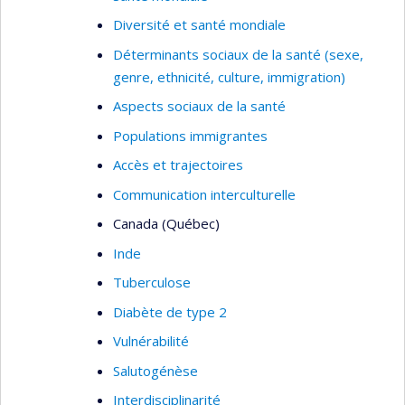
Diversité et santé mondiale
Déterminants sociaux de la santé (sexe,
genre, ethnicité, culture, immigration)
Aspects sociaux de la santé
Populations immigrantes
Accès et trajectoires
Communication interculturelle
Canada (Québec)
Inde
Tuberculose
Diabète de type 2
Vulnérabilité
Salutogénèse
Interdisciplinarité