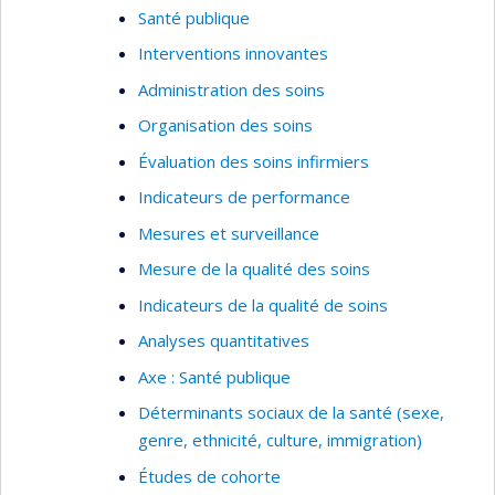
Santé publique
Interventions innovantes
Administration des soins
Organisation des soins
Évaluation des soins infirmiers
Indicateurs de performance
Mesures et surveillance
Mesure de la qualité des soins
Indicateurs de la qualité de soins
Analyses quantitatives
Axe : Santé publique
Déterminants sociaux de la santé (sexe,
genre, ethnicité, culture, immigration)
Études de cohorte