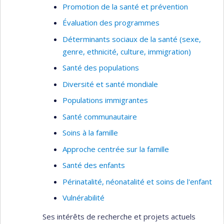
Promotion de la santé et prévention
Évaluation des programmes
Déterminants sociaux de la santé (sexe,
genre, ethnicité, culture, immigration)
Santé des populations
Diversité et santé mondiale
Populations immigrantes
Santé communautaire
Soins à la famille
Approche centrée sur la famille
Santé des enfants
Périnatalité, néonatalité et soins de l'enfant
Vulnérabilité
Ses intérêts de recherche et projets actuels