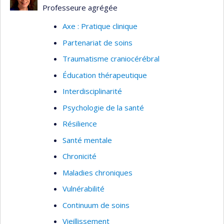
Professeure agrégée
Axe : Pratique clinique
Partenariat de soins
Traumatisme craniocérébral
Éducation thérapeutique
Interdisciplinarité
Psychologie de la santé
Résilience
Santé mentale
Chronicité
Maladies chroniques
Vulnérabilité
Continuum de soins
Vieillissement