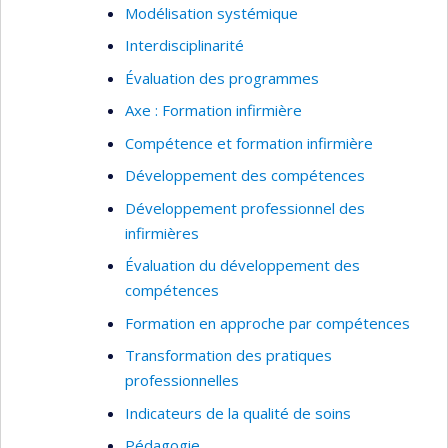
Modélisation systémique
Interdisciplinarité
Évaluation des programmes
Axe : Formation infirmière
Compétence et formation infirmière
Développement des compétences
Développement professionnel des
infirmières
Évaluation du développement des
compétences
Formation en approche par compétences
Transformation des pratiques
professionnelles
Indicateurs de la qualité de soins
Pédagogie