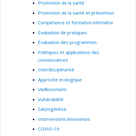
Promotion de la santé
Promotion de la santé et prévention
Compétence et formation infirmière
Évaluation de pratiques
Évaluation des programmes
Politiques et applications des
connaissances
Interdisciplinarité
Approche écologique
Vieillissement
Vulnérabilité
Salutogénèse
Interventions innovantes
COVID-19