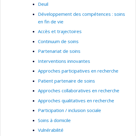
Deuil
Développement des compétences : soins
en fin de vie
Accès et trajectoires
Continuum de soins
Partenariat de soins
Interventions innovantes
Approches participatives en recherche
Patient partenaire de soins
Approches collaboratives en recherche
Approches qualitatives en recherche
Participation / inclusion sociale
Soins à domicile
Vulnérabilité