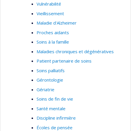
Vulnérabilité
Vieillissement
Maladie d'Alzheimer
Proches aidants
Soins à la famille
Maladies chroniques et dégénératives
Patient partenaire de soins
Soins palliatifs
Gérontologie
Gériatrie
Soins de fin de vie
Santé mentale
Discipline infirmière
Écoles de pensée