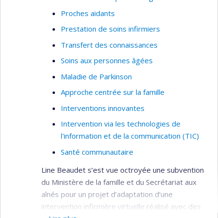
Proches aidants
Prestation de soins infirmiers
Transfert des connaissances
Soins aux personnes âgées
Maladie de Parkinson
Approche centrée sur la famille
Interventions innovantes
Intervention via les technologies de
l'information et de la communication (TIC)
Santé communautaire
Line Beaudet s’est vue octroyée une subvention
du Ministère de la famille et du Secrétariat aux
aînés pour un projet d’adaptation d’une
intervention infirmière virtuelle réalisé avec des