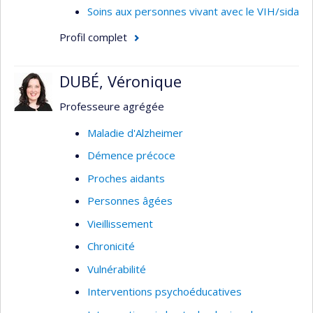
Soins aux personnes vivant avec le VIH/sida
Profil complet
DUBÉ, Véronique
Professeure agrégée
Maladie d'Alzheimer
Démence précoce
Proches aidants
Personnes âgées
Vieillissement
Chronicité
Vulnérabilité
Interventions psychoéducatives