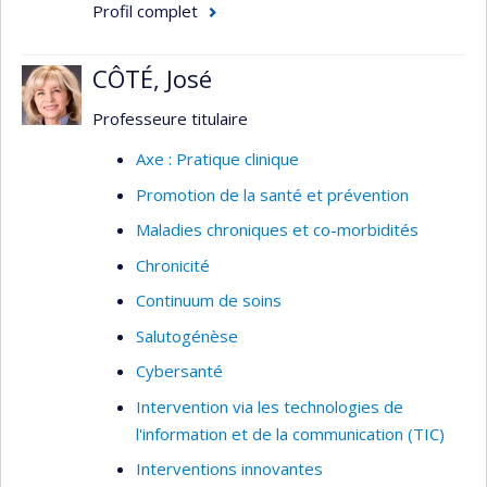
Profil complet
CÔTÉ, José
Professeure titulaire
Axe : Pratique clinique
Promotion de la santé et prévention
Maladies chroniques et co-morbidités
Chronicité
Continuum de soins
Salutogénèse
Cybersanté
Intervention via les technologies de
l'information et de la communication (TIC)
Interventions innovantes