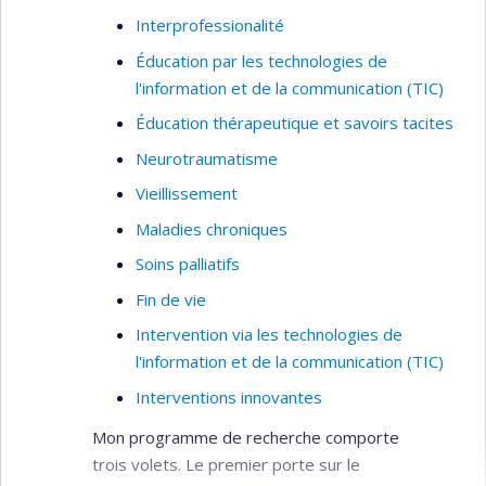
vulnérables
Interprofessionalité
Éducation par les technologies de
l'information et de la communication (TIC)
Éducation thérapeutique et savoirs tacites
Neurotraumatisme
Vieillissement
Maladies chroniques
Soins palliatifs
Fin de vie
Intervention via les technologies de
l'information et de la communication (TIC)
Interventions innovantes
Mon programme de recherche comporte
trois volets. Le premier porte sur le