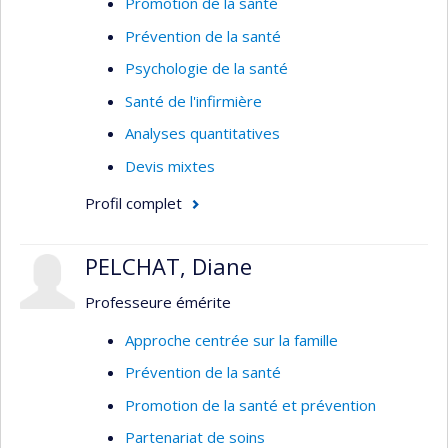
Promotion de la santé
Prévention de la santé
Psychologie de la santé
Santé de l'infirmière
Analyses quantitatives
Devis mixtes
Profil complet
PELCHAT, Diane
Professeure émérite
Approche centrée sur la famille
Prévention de la santé
Promotion de la santé et prévention
Partenariat de soins