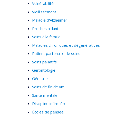
Vulnérabilité
Vieillissement
Maladie d'Alzheimer
Proches aidants
Soins à la famille
Maladies chroniques et dégénératives
Patient partenaire de soins
Soins palliatifs
Gérontologie
Gériatrie
Soins de fin de vie
Santé mentale
Discipline infirmière
Écoles de pensée