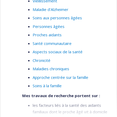
Vieillissement
Maladie d'Alzheimer
Soins aux personnes âgées
Personnes âgées
Proches aidants
Santé communautaire
Aspects sociaux de la santé
Chronicité
Maladies chroniques
Approche centrée sur la famille
Soins à la famille
Mes travaux de recherche portent sur :
les facteurs liés à la santé des aidants
familiaux dont le proche âgé vit à domicile