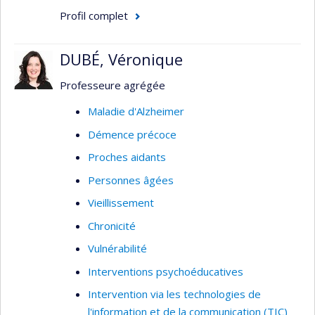
Profil complet
DUBÉ, Véronique
Professeure agrégée
Maladie d'Alzheimer
Démence précoce
Proches aidants
Personnes âgées
Vieillissement
Chronicité
Vulnérabilité
Interventions psychoéducatives
Intervention via les technologies de
l'information et de la communication (TIC)