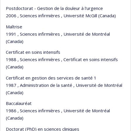
Postdoctorat - Gestion de la douleur à l'urgence
2006 , Sciences infirmières , Université McGill (Canada)
Maîtrise
1991 , Sciences infirmières , Université de Montréal
(Canada)
Certificat en soins intensifs
1988 , Sciences infirmières , Certificat en soins intensifs
(Canada)
Certificat en gestion des services de santé 1
1987 , Administration de la santé , Université de Montréal
(Canada)
Baccalauréat
1986 , Sciences infirmières , Université de Montréal
(Canada)
Doctorat (PhD) en sciences cliniques