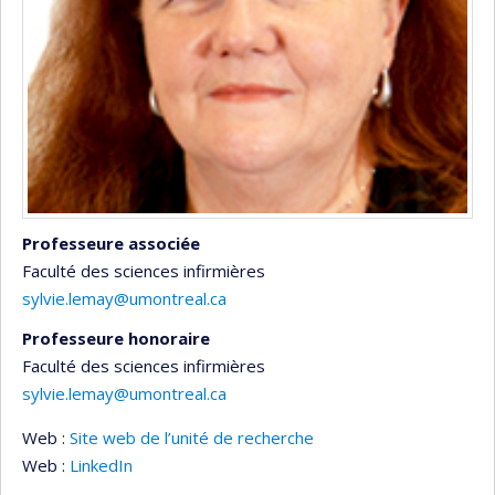
Professeure associée
Faculté des sciences infirmières
sylvie.lemay@umontreal.ca
Professeure honoraire
Faculté des sciences infirmières
sylvie.lemay@umontreal.ca
Web :
Site web de l’unité de recherche
Web :
LinkedIn