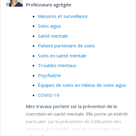
Professeure agrégée
Mesures et surveillance
Soins aigus
Santé mentale
Patient partenaire de soins
Soins en santé mentale
Troubles mentaux
Psychiatrie
Équipes de soins en milieux de soins aigus
COVID-19
Mes travaux portent sur la prévention de la
coercition en santé mentale. Elle porte un intérêt
particulier sur la prévention de l'utilisation des
mesures de contrôle, tout en s’assurant d’un