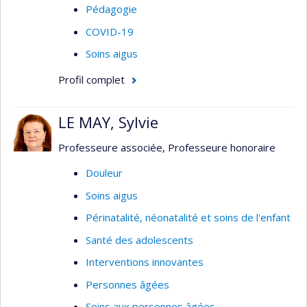
Pédagogie
COVID-19
Soins aigus
Profil complet
LE MAY, Sylvie
Professeure associée, Professeure honoraire
Douleur
Soins aigus
Périnatalité, néonatalité et soins de l'enfant
Santé des adolescents
Interventions innovantes
Personnes âgées
Soins aux personnes âgées