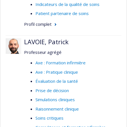
Indicateurs de la qualité de soins
Patient partenaire de soins
Profil complet
LAVOIE, Patrick
Professeur agrégé
Axe : Formation infirmière
Axe : Pratique clinique
Évaluation de la santé
Prise de décision
Simulations cliniques
Raisonnement clinique
Soins critiques