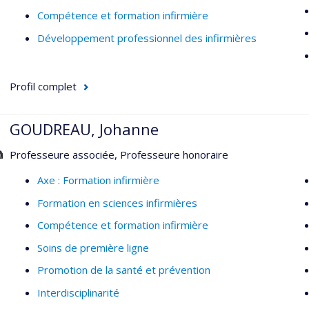
Compétence et formation infirmière
Développement professionnel des infirmières
Profil complet
GOUDREAU, Johanne
Professeure associée, Professeure honoraire
Axe : Formation infirmière
Formation en sciences infirmières
Compétence et formation infirmière
Soins de première ligne
Promotion de la santé et prévention
Interdisciplinarité