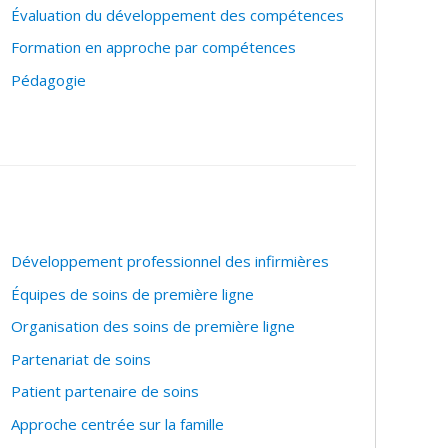
Évaluation du développement des compétences
Formation en approche par compétences
Pédagogie
Développement professionnel des infirmières
Équipes de soins de première ligne
Organisation des soins de première ligne
Partenariat de soins
Patient partenaire de soins
Approche centrée sur la famille