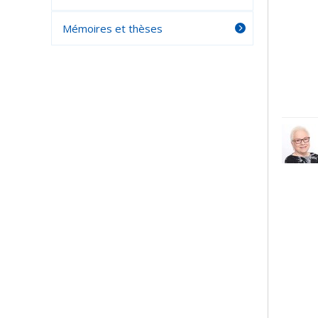
Mémoires et thèses