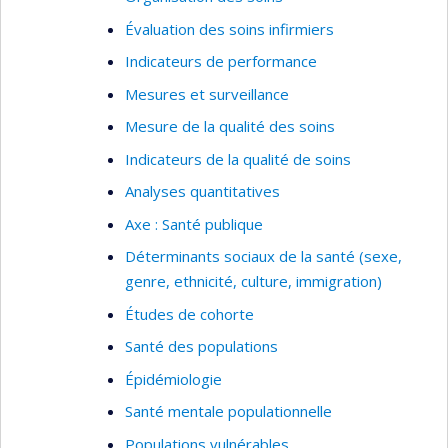
Évaluation des soins infirmiers
Indicateurs de performance
Mesures et surveillance
Mesure de la qualité des soins
Indicateurs de la qualité de soins
Analyses quantitatives
Axe : Santé publique
Déterminants sociaux de la santé (sexe,
genre, ethnicité, culture, immigration)
Études de cohorte
Santé des populations
Épidémiologie
Santé mentale populationnelle
Populations vulnérables