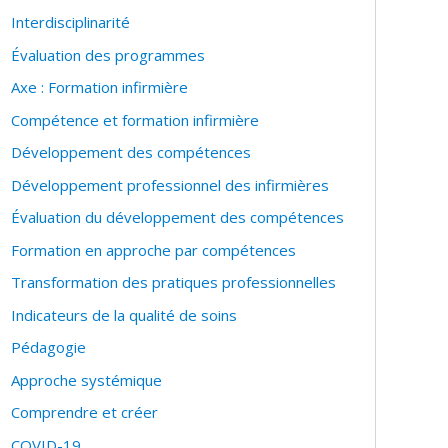
Interdisciplinarité
Évaluation des programmes
Axe : Formation infirmière
Compétence et formation infirmière
Développement des compétences
Développement professionnel des infirmières
Évaluation du développement des compétences
Formation en approche par compétences
Transformation des pratiques professionnelles
Indicateurs de la qualité de soins
Pédagogie
Approche systémique
Comprendre et créer
COVID-19