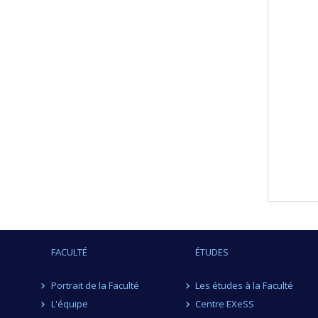
FACULTÉ
ÉTUDES
Portrait de la Faculté
Les études à la Faculté
L'équipe
Centre EXeSS