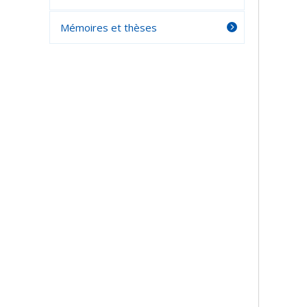
Mémoires et thèses