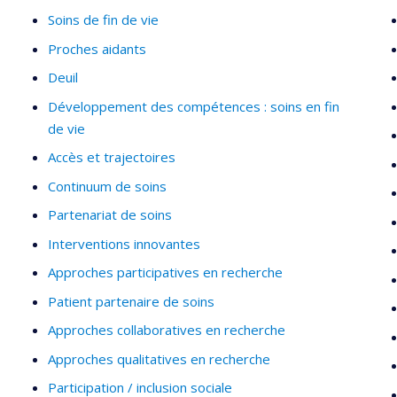
Soins de fin de vie
Proches aidants
Deuil
Développement des compétences : soins en fin
de vie
Accès et trajectoires
Continuum de soins
Partenariat de soins
Interventions innovantes
Approches participatives en recherche
Patient partenaire de soins
Approches collaboratives en recherche
Approches qualitatives en recherche
Participation / inclusion sociale