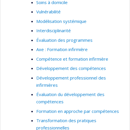
Soins à domicile
Vulnérabilité
Modélisation systémique
Interdisciplinarité
Évaluation des programmes
Axe : Formation infirmière
Compétence et formation infirmière
Développement des compétences
Développement professionnel des
infirmières
Évaluation du développement des
compétences
Formation en approche par compétences
Transformation des pratiques
professionnelles