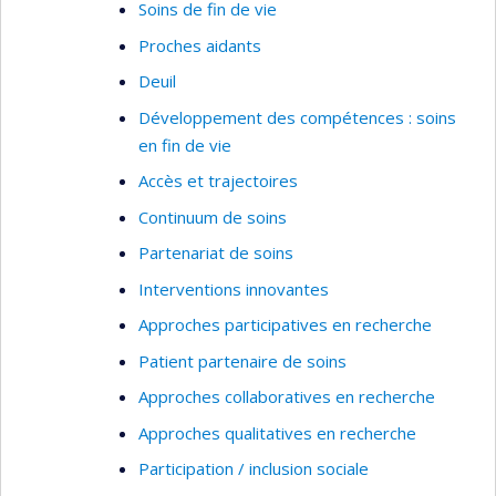
Soins de fin de vie
Proches aidants
Deuil
Développement des compétences : soins
en fin de vie
Accès et trajectoires
Continuum de soins
Partenariat de soins
Interventions innovantes
Approches participatives en recherche
Patient partenaire de soins
Approches collaboratives en recherche
Approches qualitatives en recherche
Participation / inclusion sociale