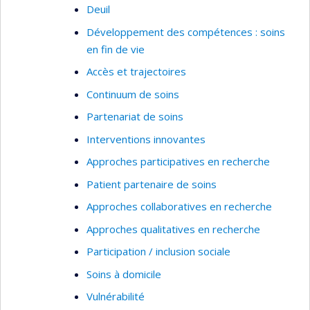
Deuil
Développement des compétences : soins
en fin de vie
Accès et trajectoires
Continuum de soins
Partenariat de soins
Interventions innovantes
Approches participatives en recherche
Patient partenaire de soins
Approches collaboratives en recherche
Approches qualitatives en recherche
Participation / inclusion sociale
Soins à domicile
Vulnérabilité