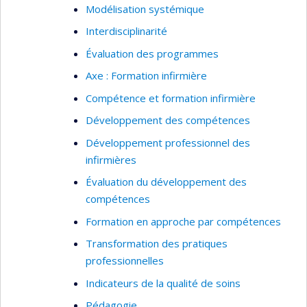
Modélisation systémique
Interdisciplinarité
Évaluation des programmes
Axe : Formation infirmière
Compétence et formation infirmière
Développement des compétences
Développement professionnel des
infirmières
Évaluation du développement des
compétences
Formation en approche par compétences
Transformation des pratiques
professionnelles
Indicateurs de la qualité de soins
Pédagogie