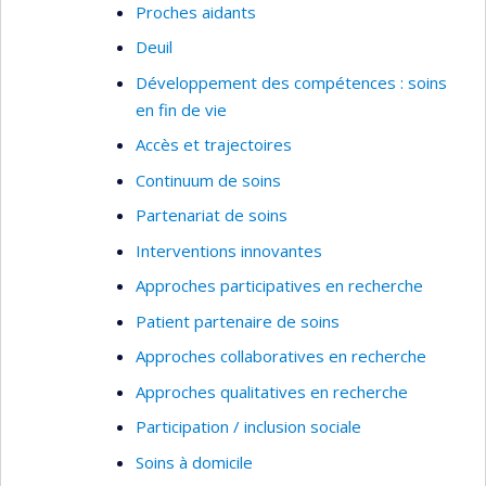
Proches aidants
Deuil
Développement des compétences : soins
en fin de vie
Accès et trajectoires
Continuum de soins
Partenariat de soins
Interventions innovantes
Approches participatives en recherche
Patient partenaire de soins
Approches collaboratives en recherche
Approches qualitatives en recherche
Participation / inclusion sociale
Soins à domicile