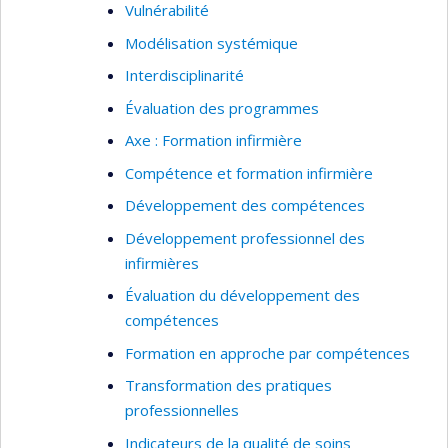
Vulnérabilité
Modélisation systémique
Interdisciplinarité
Évaluation des programmes
Axe : Formation infirmière
Compétence et formation infirmière
Développement des compétences
Développement professionnel des
infirmières
Évaluation du développement des
compétences
Formation en approche par compétences
Transformation des pratiques
professionnelles
Indicateurs de la qualité de soins