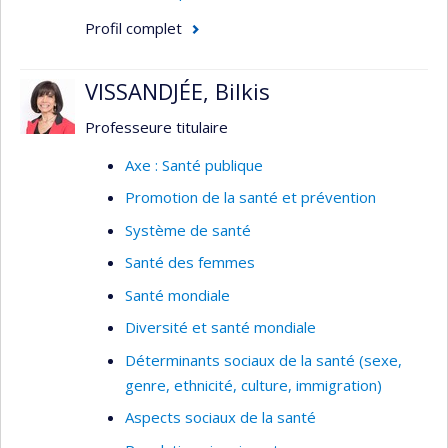
Profil complet
Indicateurs de qualité
VISSANDJÉE, Bilkis
Professeure titulaire
Axe : Santé publique
Promotion de la santé et prévention
Système de santé
Santé des femmes
Santé mondiale
Diversité et santé mondiale
Déterminants sociaux de la santé (sexe,
genre, ethnicité, culture, immigration)
Aspects sociaux de la santé