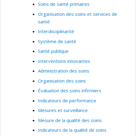
Soins de santé primaires
Organisation des soins et services de
santé
Interdisciplinarité
Système de santé
Santé publique
Interventions innovantes
Administration des soins
Organisation des soins
Évaluation des soins infirmiers
Indicateurs de performance
Mesures et surveillance
Mesure de la qualité des soins
Indicateurs de la qualité de soins