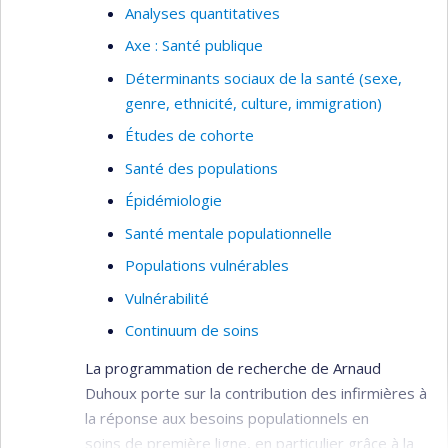
Analyses quantitatives
Axe : Santé publique
Déterminants sociaux de la santé (sexe,
genre, ethnicité, culture, immigration)
Études de cohorte
Santé des populations
Épidémiologie
Santé mentale populationnelle
Populations vulnérables
Vulnérabilité
Continuum de soins
La programmation de recherche de Arnaud
Duhoux porte sur la contribution des infirmières à
la réponse aux besoins populationnels en
soins de première ligne, en particulier grâce à la