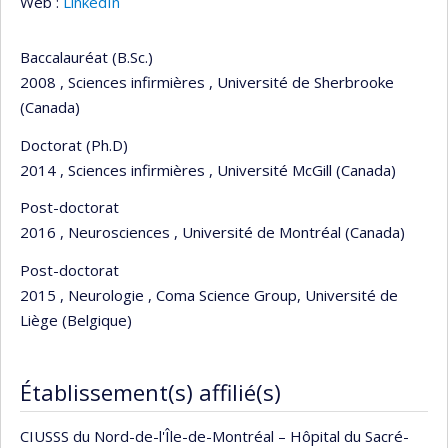
Web :
LinkedIn
Baccalauréat (B.Sc.)
2008 , Sciences infirmières , Université de Sherbrooke
(Canada)
Doctorat (Ph.D)
2014 , Sciences infirmières , Université McGill (Canada)
Post-doctorat
2016 , Neurosciences , Université de Montréal (Canada)
Post-doctorat
2015 , Neurologie , Coma Science Group, Université de
Liège (Belgique)
Établissement(s) affilié(s)
CIUSSS du Nord-de-l'Île-de-Montréal – Hôpital du Sacré-