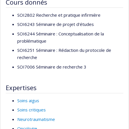
Cours donnés
populations.
SOI2802 Recherche et pratique infirmière
SOI6243 Séminaire de projet d'études
SOI6244 Séminaire : Conceptualisation de la
problématique
SOI6251 Séminaire : Rédaction du protocole de
recherche
SOI7006 Séminaire de recherche 3
Expertises
Soins aigus
Soins critiques
Neurotraumatisme
Oncologie