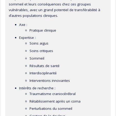
sommeil et leurs conséquences chez ces groupes
vulnérables, avec un grand potentiel de transférabilité à
d’autres populations cliniques.
Axe :
Pratique clinique
Expertise :
Soins aigus
Soins critiques
Sommeil
Résultats de santé
Interdisciplinarité
Interventions innovantes
Intérêts de recherche :
Traumatisme craniocérébral
Rétablissement après un coma
Perturbations du sommeil