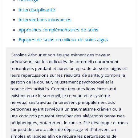
Interdisciplinarité
Interventions innovantes
Approches complémentaires de soins
Équipes de soins en milieux de soins aigus
Caroline Arbour et son équipe mènent des travaux
précurseurs sur les difficultés de sommeil couramment
rencontrées pendant et après un épisode de soins aigus et
leurs répercussions sur les résultats de santé, y compris la
gestion de la douleur, l’ajustement psychosocial et la
reprise des activités. Compte tenu des liens étroits qui
existent entre le sommeil, le cerveau et le système
nerveux, ses travaux s’intéressent principalement aux
personnes ayant survécu à un traumatisme crânien ou à
une condition pouvant entraîner des altérations nerveuses
périphériques, notamment le cancer. Elle développe et mets
sur pied des protocoles de dépistage et d'intervention
simples et rapides afin de réduire les perturbations de