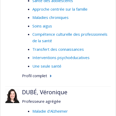
Santé des adolescents
Approche centrée sur la famille
Maladies chroniques
Soins aigus
Compétence culturelle des professionnels
de la santé
Transfert des connaissances
Interventions psychoéducatives
Une seule santé
Profil complet
DUBÉ, Véronique
Professeure agrégée
Maladie d'Alzheimer