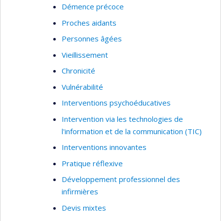
Démence précoce
Proches aidants
Personnes âgées
Vieillissement
Chronicité
Vulnérabilité
Interventions psychoéducatives
Intervention via les technologies de
l'information et de la communication (TIC)
Interventions innovantes
Pratique réflexive
Développement professionnel des
infirmières
Devis mixtes