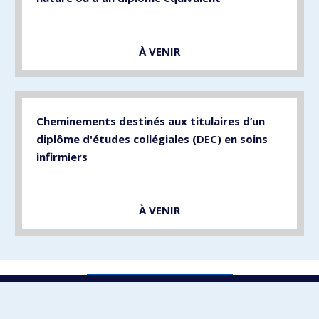
À VENIR
Cheminements destinés aux titulaires d’un
diplôme d'études collégiales (DEC) en soins
infirmiers
À VENIR
Visite virtuelle du pavillon