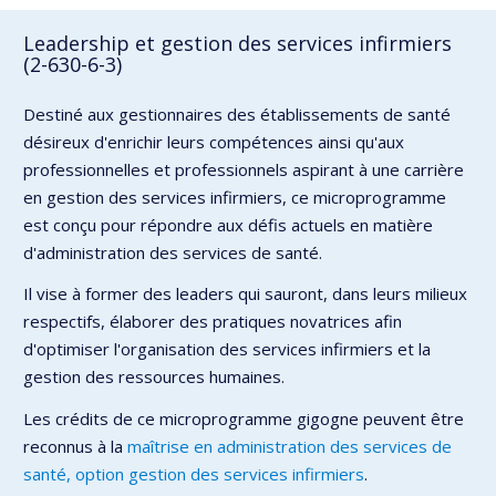
Leadership et gestion des services infirmiers
(2-630-6-3)
Destiné aux gestionnaires des établissements de santé
désireux d'enrichir leurs compétences ainsi qu'aux
professionnelles et professionnels aspirant à une carrière
en gestion des services infirmiers, ce microprogramme
est conçu pour répondre aux défis actuels en matière
d'administration des services de santé.
Il vise à former des leaders qui sauront, dans leurs milieux
respectifs, élaborer des pratiques novatrices afin
d'optimiser l'organisation des services infirmiers et la
gestion des ressources humaines.
Les crédits de ce microprogramme gigogne peuvent être
reconnus à la
maîtrise en administration des services de
santé, option gestion des services infirmiers
.