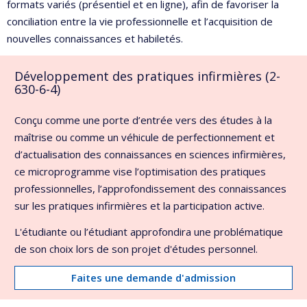
formats variés (présentiel et en ligne), afin de favoriser la
conciliation entre la vie professionnelle et l’acquisition de
nouvelles connaissances et habiletés.
Développement des pratiques infirmières (2-
630-6-4)
Conçu comme une porte d’entrée vers des études à la
maîtrise ou comme un véhicule de perfectionnement et
d’actualisation des connaissances en sciences infirmières,
ce microprogramme vise l’optimisation des pratiques
professionnelles, l’approfondissement des connaissances
sur les pratiques infirmières et la participation active.
L'étudiante ou l’étudiant approfondira une problématique
de son choix lors de son projet d'études personnel.
Faites une demande d'admission