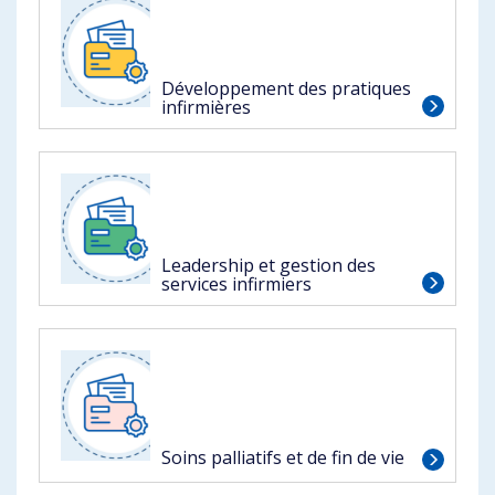
Développement des pratiques
infirmières
Leadership et gestion des
services infirmiers
Soins palliatifs et de fin de vie