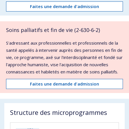
Faites une demande d'admission
Soins palliatifs et fin de vie (2-630-6-2)
S'adressant aux professionnelles et professionnels de la
santé appelés à intervenir auprès des personnes en fin de
vie, ce programme, axé sur l'interdisciplinarité et fondé sur
l'approche humaniste, vise l'acquisition de nouvelles
connaissances et habiletés en matière de soins palliatifs.
Faites une demande d'admission
Structure des microprogrammes