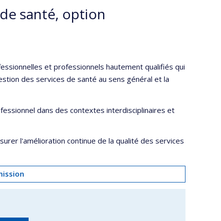
 de santé, option
essionnelles et professionnels hautement qualifiés qui
stion des services de santé au sens général et la
fessionnel dans des contextes interdisciplinaires et
ssurer l'amélioration continue de la qualité des services
mission