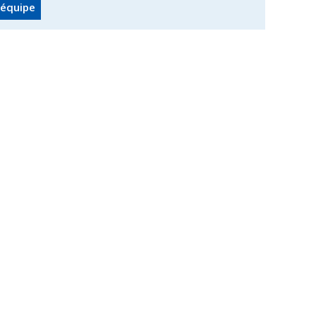
équipe