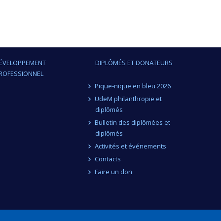
ÉVELOPPEMENT
DIPLÔMÉS ET DONATEURS
ROFESSIONNEL
Pique-nique en bleu 2026
UdeM philanthropie et
diplômés
Bulletin des diplômées et
diplômés
Activités et événements
Contacts
Faire un don