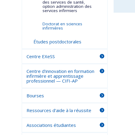
des services de santé,
option administration des
services infirmiers
Doctorat en sciences
infirmières
Études postdoctorales
Centre EXeSS
Centre d'innovation en formation
infirmière et apprentissage
professionnel — CIFI-AP
Bourses
Ressources d'aide à la réussite
Associations étudiantes