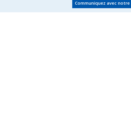
Communiquez avec notre 