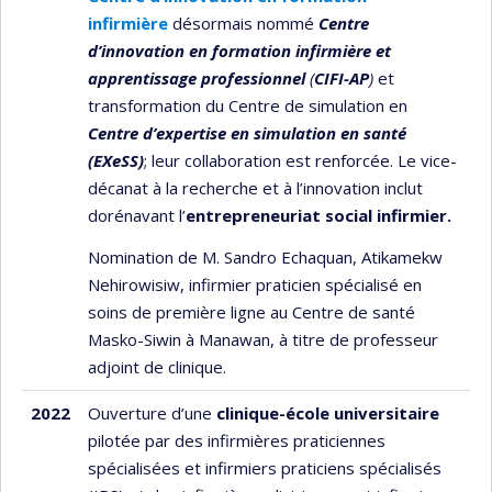
infirmière
désormais nommé
Centre
d’innovation en formation infirmière et
apprentissage professionnel
(
CIFI-AP
)
et
transformation du Centre de simulation en
Centre d’expertise en simulation en santé
(EXeSS)
; leur collaboration est renforcée. Le vice-
décanat à la recherche et à l’innovation inclut
dorénavant l’
entrepreneuriat social infirmier.
Nomination de M. Sandro Echaquan, Atikamekw
Nehirowisiw, infirmier praticien spécialisé en
soins de première ligne au Centre de santé
Masko-Siwin à Manawan, à titre de professeur
adjoint de clinique.
2022
Ouverture d’une
clinique-école universitaire
pilotée par des infirmières praticiennes
spécialisées et infirmiers praticiens spécialisés