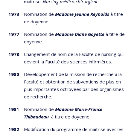
maîtrise:
Nursing médico-chirurgical
.
1973
Nomination de
Madame Jeanne Reynolds
à titre
de doyenne.
1977
Nomination de
Madame Diane Goyette
à titre de
doyenne.
1978
Changement de nom de la Faculté de nursing qui
devient la Faculté des sciences infirmières.
1980
Développement de la mission de recherche à la
Faculté et obtention de subventions de plus en
plus importantes octroyées par des organismes
de recherche.
1981
Nomination de
Madame Marie-France
Thibaudeau
à titre de doyenne.
1982
Modification du programme de maîtrise avec les