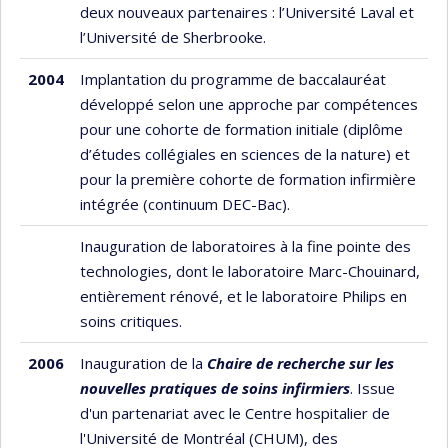
deux nouveaux partenaires : l’Université Laval et
l’Université de Sherbrooke.
2004
Implantation du programme de baccalauréat
développé selon une approche par compétences
pour une cohorte de formation initiale (diplôme
d’études collégiales en sciences de la nature) et
pour la première cohorte de formation infirmière
intégrée (continuum DEC-Bac).
Inauguration de laboratoires à la fine pointe des
technologies, dont le laboratoire Marc-Chouinard,
entièrement rénové, et le laboratoire Philips en
soins critiques.
2006
Inauguration de la
Chaire de recherche sur les
nouvelles pratiques de soins infirmiers
. Issue
d'un partenariat avec le Centre hospitalier de
l'Université de Montréal (CHUM), des