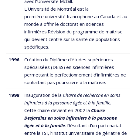
avec l'Université McGill.
L’Université de Montréal est la
première université francophone au Canada et au
monde à offrir le doctorat en sciences
infirmières.Révision du programme de maîtrise
qui devient centré sur la santé de populations
spécifiques.
1996
Création du Diplôme d’études supérieures
spécialisées (DESS) en sciences infirmières
permettant le perfectionnement d’infirmières ne
souhaitant pas poursuivre à la maîtrise.
1998
Inauguration de la
Chaire de recherche en soins
infirmiers à la personne âgée et à la famille
.
Cette chaire devient en 2002 la
Chaire
Desjardins en soins infirmiers à la personne
âgée et à la famille
. Résultant d’un partenariat
entre la FSI, l’Institut universitaire de gériatrie de