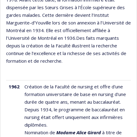
dispensée par les Sœurs Grises à l’École supérieure des
gardes malades. Cette dernière devient l’Institut
Marguerite-d’Youville lors de son annexion à l’Université de
Montréal en 1934. Elle est officiellement affiliée à
l’Université de Montréal en 1936.Des faits marquants
depuis la création de la Faculté illustrent la recherche
continue de l’excellence et la richesse de ses activités de
formation et de recherche.
1962
Création de la Faculté de nursing et offre d'une
formation universitaire de base en nursing d'une
durée de quatre ans, menant au baccalauréat.
Depuis 1934, le programme de baccalauréat en
nursing était offert uniquement aux infirmières
diplômées.
Nomination de
Madame Alice Girard
à titre de