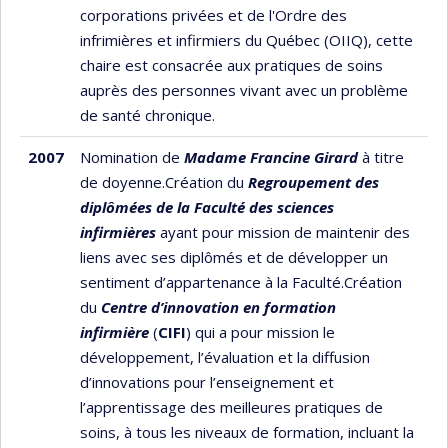
corporations privées et de l'Ordre des
infrimières et infirmiers du Québec (OIIQ), cette
chaire est consacrée aux pratiques de soins
auprès des personnes vivant avec un problème
de santé chronique.
2007
Nomination de
Madame Francine Girard
à titre
de doyenne.Création du
Regroupement des
diplômées de la Faculté des sciences
infirmières
ayant pour mission de maintenir des
liens avec ses diplômés et de développer un
sentiment d’appartenance à la Faculté.Création
du
Centre d’innovation en formation
infirmière
(
CIFI
) qui a pour mission le
développement, l’évaluation et la diffusion
d’innovations pour l’enseignement et
l’apprentissage des meilleures pratiques de
soins, à tous les niveaux de formation, incluant la