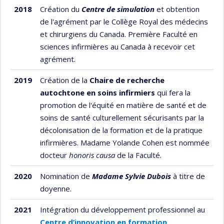
2018
Création du
Centre de simulation
et obtention
de l'agrément par le Collège Royal des médecins
et chirurgiens du Canada. Première Faculté en
sciences infirmières au Canada à recevoir cet
agrément.
2019
Création de la
Chaire de recherche
autochtone en soins infirmiers
qui fera la
promotion de l'équité en matière de santé et de
soins de santé culturellement sécurisants par la
décolonisation de la formation et de la pratique
infirmières. Madame Yolande Cohen est nommée
docteur
honoris causa
de la Faculté.
2020
Nomination de
Madame Sylvie Dubois
à titre de
doyenne.
2021
Intégration du développement professionnel au
Centre d’innovation en formation