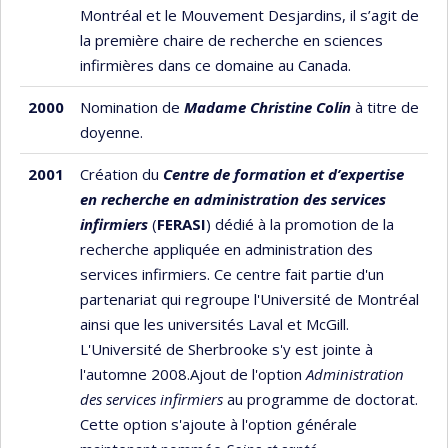
Montréal et le Mouvement Desjardins, il s’agit de
la première chaire de recherche en sciences
infirmières dans ce domaine au Canada.
2000
Nomination de
Madame Christine Colin
à titre de
doyenne.
2001
Création du
Centre de formation et d’expertise
en recherche en administration des services
infirmiers
(
FERASI
) dédié à la promotion de la
recherche appliquée en administration des
services infirmiers. Ce centre fait partie d'un
partenariat qui regroupe l'Université de Montréal
ainsi que les universités Laval et McGill.
L'Université de Sherbrooke s'y est jointe à
l'automne 2008.Ajout de l'option
Administration
des services infirmiers
au programme de doctorat.
Cette option s'ajoute à l'option générale