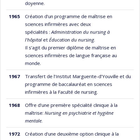
doyenne.
1965
Création d’un programme de maîtrise en
sciences infirmières avec deux
spécialités :
Administration du nursing à
l'hôpital
et
Éducation du nursing
.
Il s’agit du premier diplôme de maîtrise en
sciences infirmières de langue française au
monde.
1967
Transfert de l’Institut Marguerite-d’Youville et du
programme de baccalauréat en sciences
infirmières à la Faculté de nursing.
1968
Offre d'une première spécialité clinique à la
maîtrise:
Nursing en psychiatrie et hygiène
mentale
.
1972
Création d'une deuxième option clinique à la