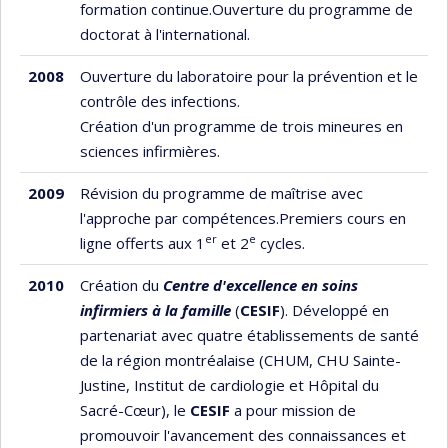
formation continue.Ouverture du programme de
doctorat à l'international.
2008
Ouverture du laboratoire pour la prévention et le
contrôle des infections.
Création d'un programme de trois mineures en
sciences infirmières.
2009
Révision du programme de maîtrise avec
l'approche par compétences.Premiers cours en
er
e
ligne offerts aux 1
et 2
cycles.
2010
Création du
Centre d'excellence en soins
infirmiers à la famille
(
CESIF
). Développé en
partenariat avec quatre établissements de santé
de la région montréalaise (CHUM, CHU Sainte-
Justine, Institut de cardiologie et Hôpital du
Sacré-Cœur), le
CESIF
a pour mission de
promouvoir l'avancement des connaissances et