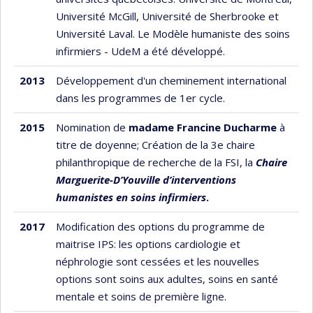
Université McGill, Université de Sherbrooke et
Université Laval. Le Modèle humaniste des soins
infirmiers - UdeM a été développé.
2013
Développement d'un cheminement international
dans les programmes de 1er cycle.
2015
Nomination de
madame Francine Ducharme
à
titre de doyenne; Création de la 3e chaire
philanthropique de recherche de la FSI, la
Chaire
Marguerite-D’Youville d’interventions
humanistes en soins infirmiers
.
2017
Modification des options du programme de
maitrise IPS: les options cardiologie et
néphrologie sont cessées et les nouvelles
options sont soins aux adultes, soins en santé
mentale et soins de première ligne.