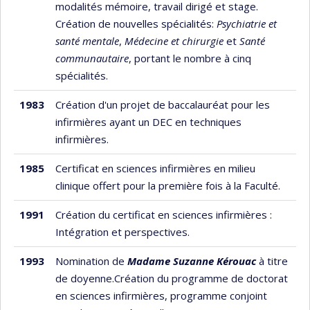
modalités mémoire, travail dirigé et stage.
Création de nouvelles spécialités:
Psychiatrie et
santé mentale
,
Médecine et chirurgie
et
Santé
communautaire
, portant le nombre à cinq
spécialités.
1983
Création d'un projet de baccalauréat pour les
infirmières ayant un DEC en techniques
infirmières.
1985
Certificat en sciences infirmières en milieu
clinique offert pour la première fois à la Faculté.
1991
Création du certificat en sciences infirmières :
Intégration et perspectives.
1993
Nomination de
Madame Suzanne Kérouac
à titre
de doyenne.Création du programme de doctorat
en sciences infirmières, programme conjoint